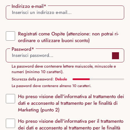
Indirizzo e-mail*
Registrati come Ospite (attenzione: non potrai ri-
ordinare o utilizzare buoni sconto)
Password*
La password deve contenere lettere maiuscole, minuscole e
numeri (minimo 10 caratteri).
Sicurezza della password:
La password deve contenere almeno 10 caratteri.
Ho preso visione dell'informativa al trattamento dei
dati e acconsento al trattamento per le finalità di
Marketing (punto 2)
Ho preso visione dell'informativa per il trattamento
dei dati e acconsento al trattamento per le finalità