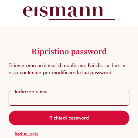
nuto principale
Ripristino password
Ti invieremo un’e-mail di conferma. Fai clic sul link in
essa contenuto per modificare la tua password.
Indirizzo e-mail
Richiedi password
Back to Login