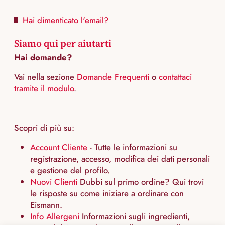
Hai dimenticato l'email?
Siamo qui per aiutarti
Hai domande?
Vai nella sezione
Domande Frequenti
o
contattaci
tramite il modulo
.
Scopri di più su:
Account Cliente
- Tutte le informazioni su
registrazione, accesso, modifica dei dati personali
e gestione del profilo.
Nuovi Clienti
Dubbi sul primo ordine? Qui trovi
le risposte su come iniziare a ordinare con
Eismann.
Info Allergeni
Informazioni sugli ingredienti,